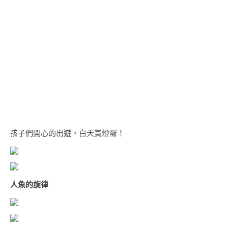
孩子們開心的出遊，白天賞燈囉！
人魚的旋律