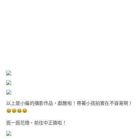
以上是小編的攝影作品，獻醜啦！帶著小孩拍實在不容易啊！
逛一逛花燈，前往中正路啦！