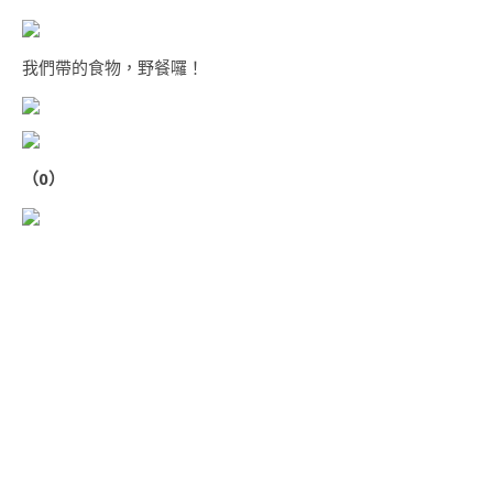
我們帶的食物，野餐囉！
（0）