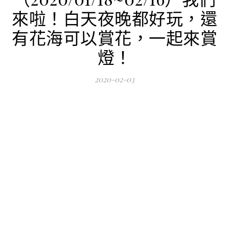
來啦！白天夜晚都好玩，還
有花海可以賞花，一起來賞
燈！
2020-02-03