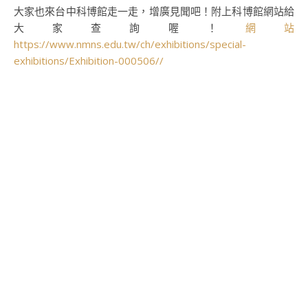
大家也來台中科博館走一走，增廣見聞吧！附上科博館網站給
大家查詢喔！
網站
https://www.nmns.edu.tw/ch/exhibitions/special-
exhibitions/Exhibition-000506//