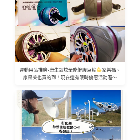
運動用品推廣-康生銀炫全能健腹巨輪
家樂福、
康是美也買的到！現在還有限時優惠活動喔～