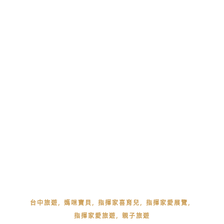
,
,
,
,
台中旅遊
媽咪寶貝
指揮家喜育兒
指揮家愛展覽
,
指揮家愛旅遊
親子旅遊