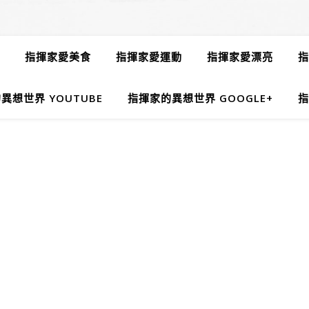
指揮家愛美食
指揮家愛運動
指揮家愛漂亮
指
異想世界 YOUTUBE
指揮家的異想世界 GOOGLE+
指