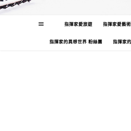
指揮家愛旅遊
指揮家愛藝術
指揮家的異想世界 粉絲團
指揮家的