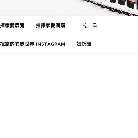
揮家愛展覽
指揮家愛團購
揮家的異想世界 INSTAGRAM
妞新聞