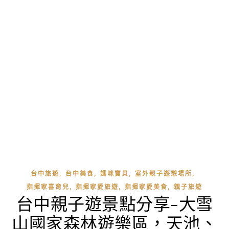
,
,
,
,
台中旅遊
台中美食
媽咪寶貝
室外親子遊憩場所
,
,
,
指揮家喜育兒
指揮家愛旅遊
指揮家愛美食
親子旅遊
台中親子遊景點分享-大雪
山國家森林遊樂區，天池、