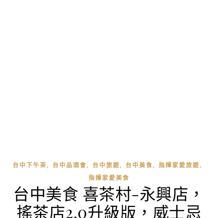
,
,
,
,
,
台中下午茶
台中品酒會
台中旅遊
台中美食
指揮家愛旅遊
指揮家愛美食
台中美食 喜茶村-永興店，
搖茶店2.0升級版，威士忌