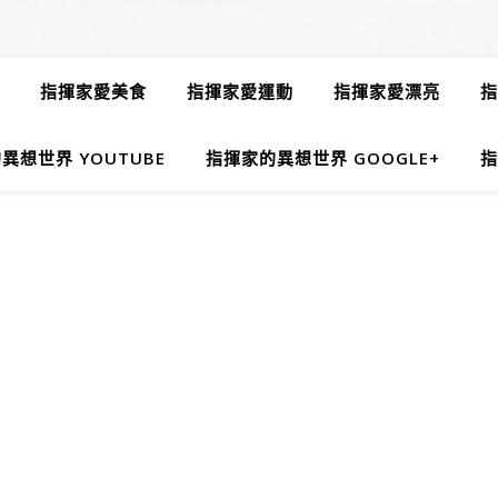
指揮家愛美食
指揮家愛運動
指揮家愛漂亮
指
異想世界 YOUTUBE
指揮家的異想世界 GOOGLE+
指