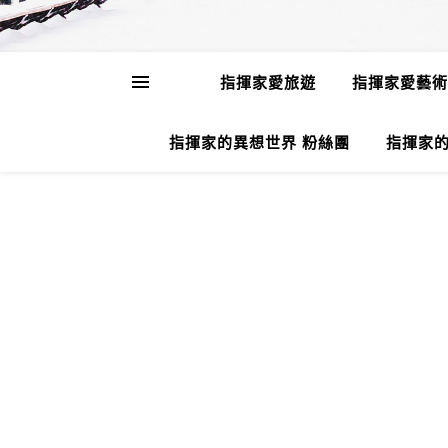
指揮家愛旅遊
指揮家愛藝術
指揮家的異想世界 粉絲團
指揮家的