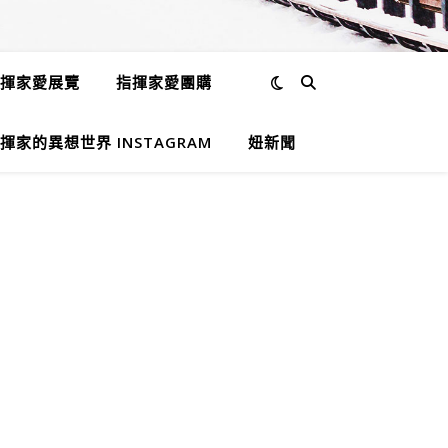
揮家愛展覽
指揮家愛團購
揮家的異想世界 INSTAGRAM
妞新聞