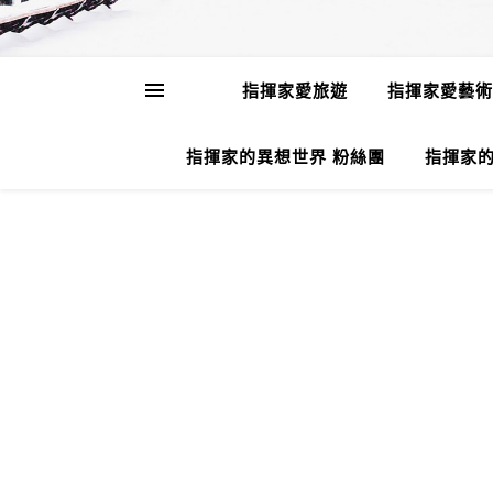
指揮家愛旅遊
指揮家愛藝術
指揮家的異想世界 粉絲團
指揮家的