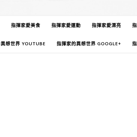
指揮家愛美食
指揮家愛運動
指揮家愛漂亮
指
異想世界 YOUTUBE
指揮家的異想世界 GOOGLE+
指