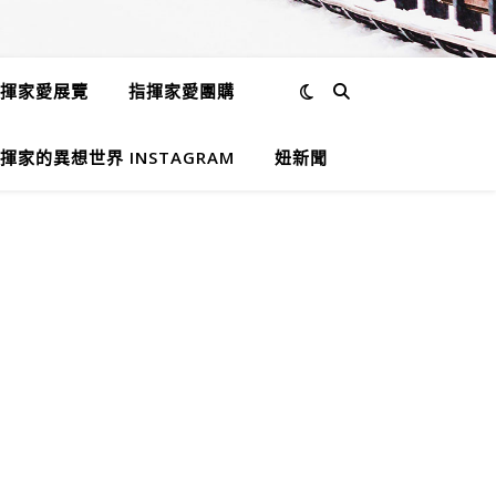
揮家愛展覽
指揮家愛團購
揮家的異想世界 INSTAGRAM
妞新聞