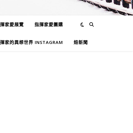
揮家愛展覽
指揮家愛團購
揮家的異想世界 INSTAGRAM
妞新聞