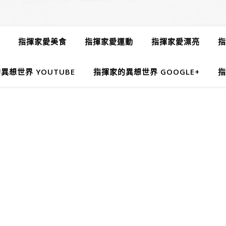
指揮家愛美食
指揮家愛運動
指揮家愛漂亮
指
異想世界 YOUTUBE
指揮家的異想世界 GOOGLE+
指