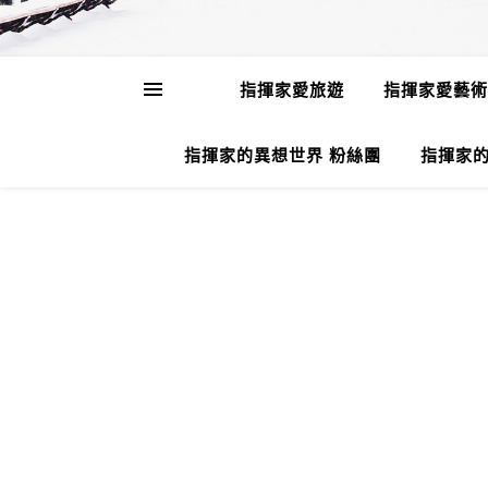
指揮家愛旅遊
指揮家愛藝術
指揮家的異想世界 粉絲團
指揮家的