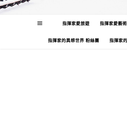
指揮家愛旅遊
指揮家愛藝術
指揮家的異想世界 粉絲團
指揮家的