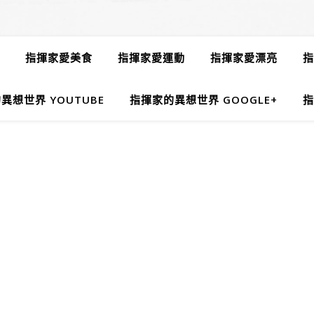
指揮家愛美食
指揮家愛運動
指揮家愛漂亮
指
異想世界 YOUTUBE
指揮家的異想世界 GOOGLE+
指