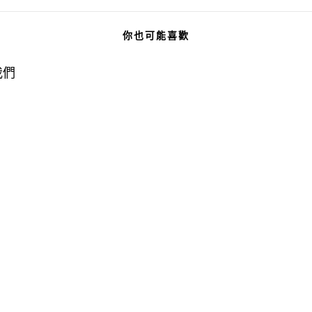
你也可能喜歡
我們