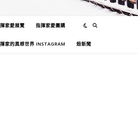
揮家愛展覽
指揮家愛團購
揮家的異想世界 INSTAGRAM
妞新聞