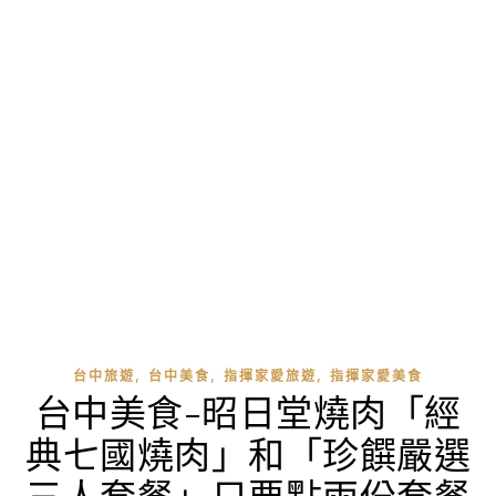
,
,
,
台中旅遊
台中美食
指揮家愛旅遊
指揮家愛美食
台中美食-昭日堂燒肉「經
典七國燒肉」和「珍饌嚴選
三人套餐」只要點兩份套餐