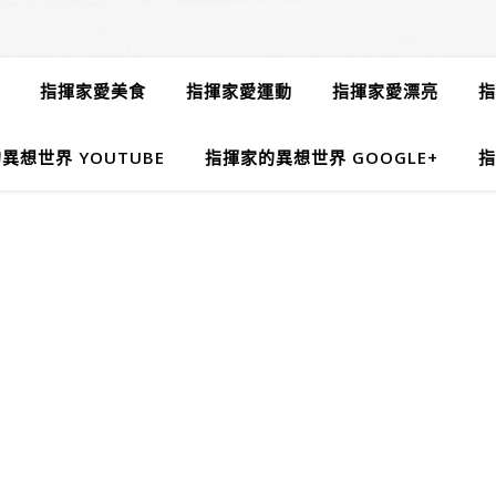
指揮家愛美食
指揮家愛運動
指揮家愛漂亮
指
異想世界 YOUTUBE
指揮家的異想世界 GOOGLE+
指