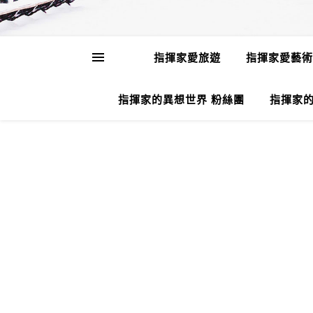
指揮家愛旅遊
指揮家愛藝術
指揮家的異想世界 粉絲團
指揮家的