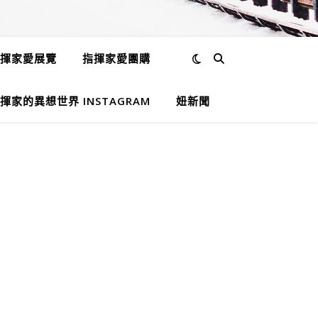
揮家愛展覽
指揮家愛團購
揮家的異想世界 INSTAGRAM
妞新聞