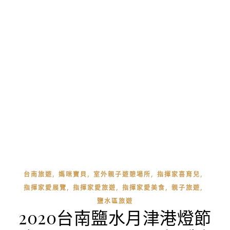
,
,
,
,
台南旅遊
媽咪寶貝
室外親子遊憩場所
指揮家喜育兒
,
,
,
,
指揮家愛展覽
指揮家愛旅遊
指揮家愛美食
親子旅遊
鹽水區旅遊
2020台南鹽水月津港燈節