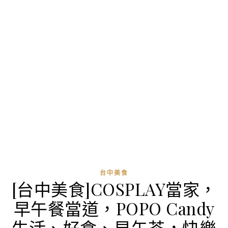
台中美食
[台中美食]COSPLAY當家，
早午餐當道，POPO Candy
生活、好食、早午茶，快樂