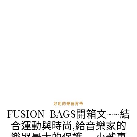
好用的樂器背帶
FUSION-BAGS開箱文~~結
合運動與時尚,給音樂家的
樂器最大的保護~~小號專