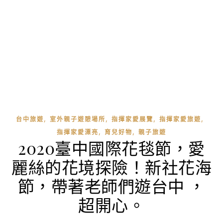
,
,
,
,
台中旅遊
室外親子遊憩場所
指揮家愛展覽
指揮家愛旅遊
,
,
指揮家愛漂亮
育兒好物
親子旅遊
2020臺中國際花毯節，愛
麗絲的花境探險！新社花海
節，帶著老師們遊台中 ，
超開心。