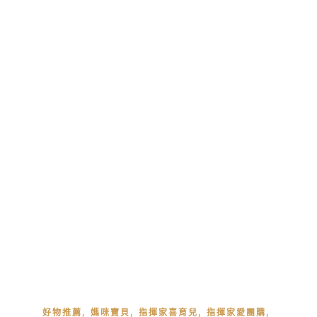
,
,
,
,
好物推薦
媽咪寶貝
指揮家喜育兒
指揮家愛團購