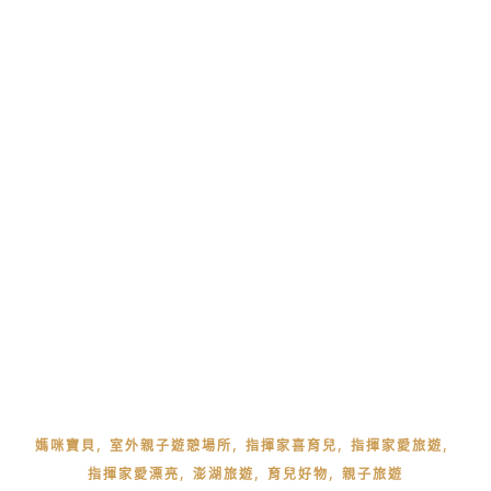
,
,
,
,
媽咪寶貝
室外親子遊憩場所
指揮家喜育兒
指揮家愛旅遊
,
,
,
指揮家愛漂亮
澎湖旅遊
育兒好物
親子旅遊