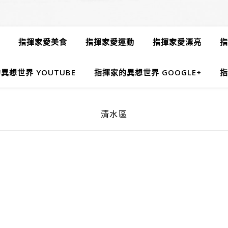
指揮家愛美食
指揮家愛運動
指揮家愛漂亮
指
異想世界 YOUTUBE
指揮家的異想世界 GOOGLE+
指
清水區