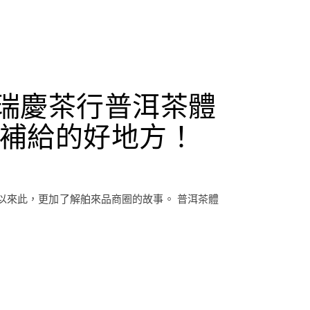
瑞慶茶行普洱茶體
補給的好地方！
以來此，更加了解舶來品商圈的故事。 普洱茶體