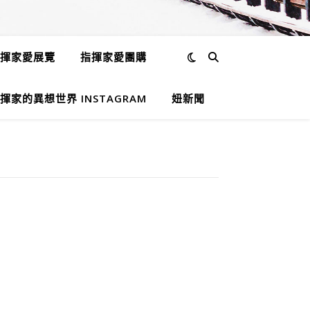
揮家愛展覽
指揮家愛團購
揮家的異想世界 INSTAGRAM
妞新聞