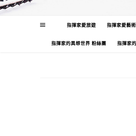
指揮家愛旅遊
指揮家愛藝術
指揮家的異想世界 粉絲團
指揮家的