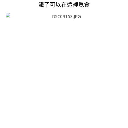
餓了可以在這裡覓食