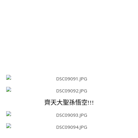
齊天大聖孫悟空!!!