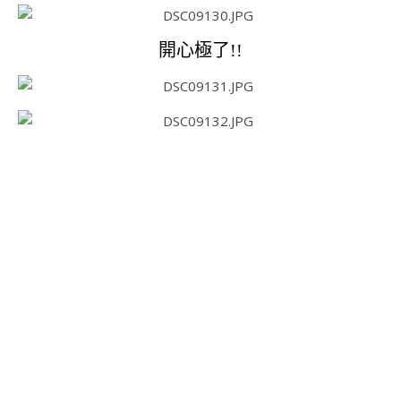
開心極了!!