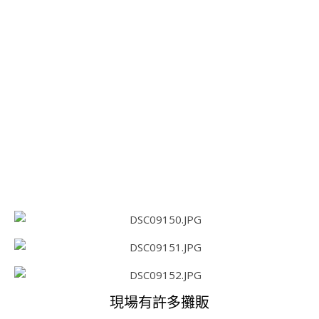
現場有許多攤販