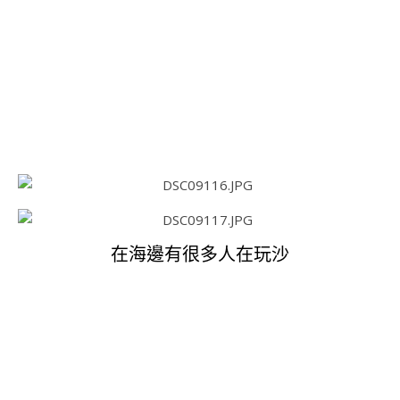
在海邊有很多人在玩沙