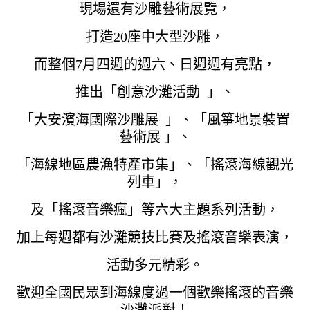
現場還有沙雕藝術展覽，
打造20座中大型沙雕，
而整個7月四週的週六、日週週有亮點，
推出「創意沙灘活動 」、
「大安濱海國際沙雕展 」、「風箏地景裝置
藝術展 」、
「海線地區農漁特產市集」、「搖滾海線觀光
列車」，
及「搖滾音樂瘋」等六大主題系列活動，
加上每週都有沙灘競技比賽及搖滾音樂表演，
活動多元精彩。
歡迎全國民眾到海線度過一個歡樂搖滾的音樂