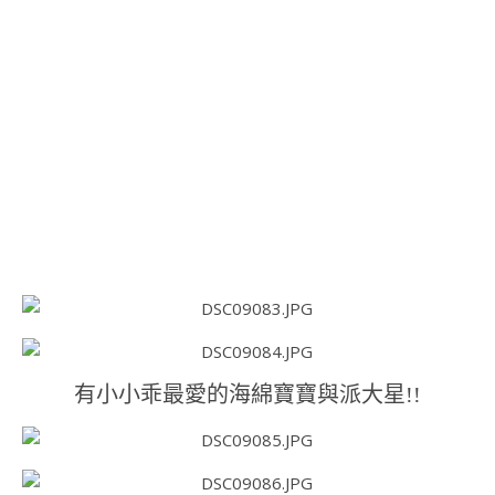
有小小乖最愛的海綿寶寶與派大星!!