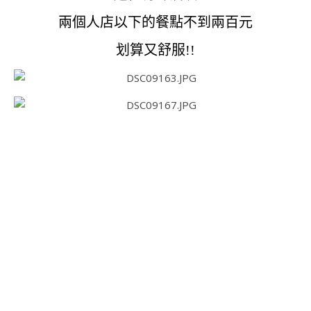
兩個人店以下的餐點不到兩百元
划算又舒服!!