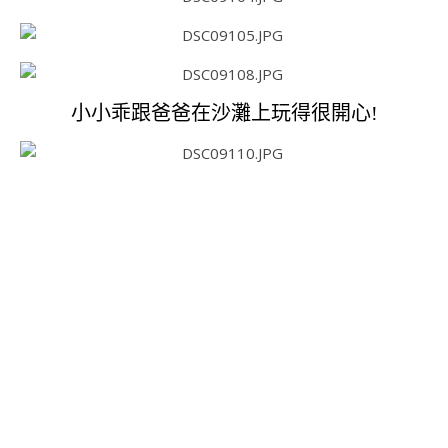
小小乖跟爸爸在沙灘上玩得很開心!