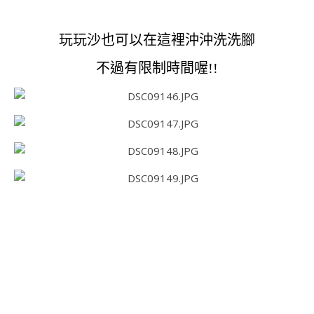
玩玩沙也可以在這裡沖沖洗洗腳
不過有限制時間喔!!