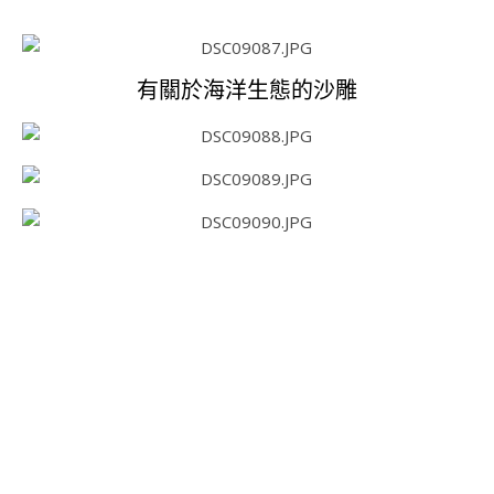
有關於海洋生態的沙雕