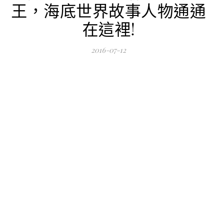
王，海底世界故事人物通通
在這裡!
2016-07-12