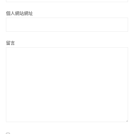
個人網站網址
留言