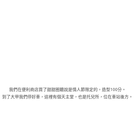
我們在便利商店買了甜甜圈聽說是情人節限定的，造型100分。
到了大甲我們停好車，這裡有個天主堂，也是托兒所，位在車站後方。