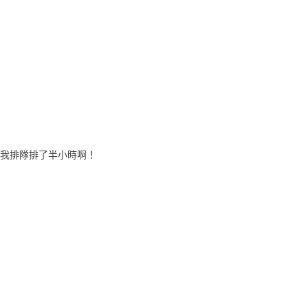
我排隊排了半小時啊！