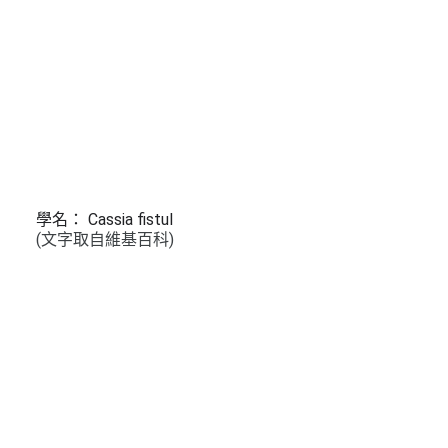
學名： Cassia fistul
(文字取自維基百科)