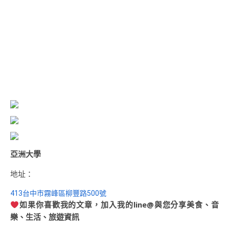
亞洲大學
地址：
413台中市霧峰區柳豐路500號
如果你喜歡我的文章，加入我的line@與您分享美食、音
樂、生活、旅遊資訊