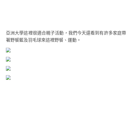
亞洲大學這裡很適合親子活動，我們今天還看到有許多家庭帶
著野餐籃及羽毛球來這裡野餐、運動。