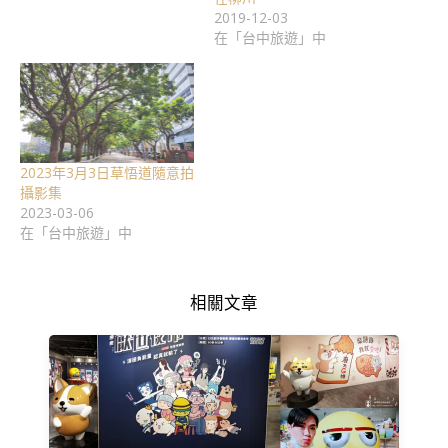
2019-12-03
在「台中旅遊」中
2023年3月3日草悟道隨意拍
攝影集
2023-03-06
在「台中旅遊」中
相關文章