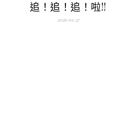
追！追！追！啦!!
2026-01-27