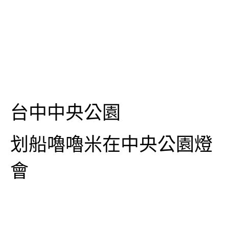
台中中央公園
划船嚕嚕米在中央公園燈
會