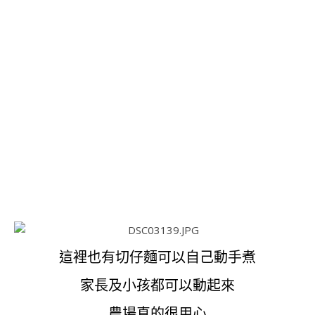
這裡也有切仔麵可以自己動手煮
家長及小孩都可以動起來
農場真的很用心