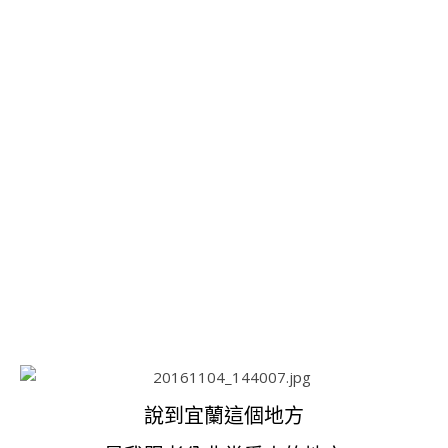
說到宜蘭這個地方