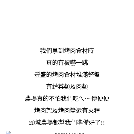
我們拿到烤肉食材時
真的有被嚇一跳
豐盛的烤肉食材堆滿整盤
有蔬菜類及肉類
農場真的不怕我們吃ㄟ~~傳便便
烤肉架及烤肉醬還有火種
頭城農場都幫我們準備好了!!