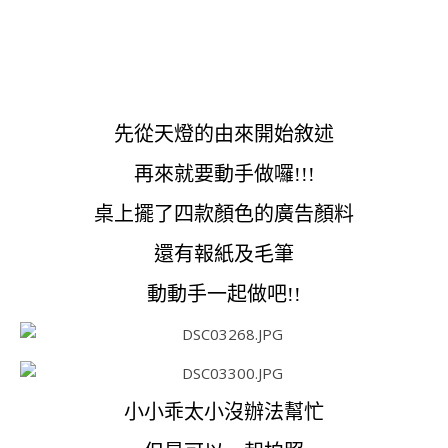
先從天燈的由來開始敘述
再來就要動手做囉!!!
桌上擺了四款顏色的廣告顏料
還有報紙及毛筆
動動手一起做吧!!
小小乖太小沒辦法幫忙