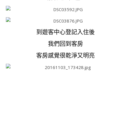
到遊客中心登記入住後
我們回到客房
客房感覺很乾淨又明亮