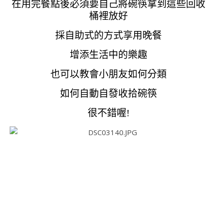
在用完餐點後必須要自己將碗筷拿到這些回收
桶裡放好
採自助式的方式享用晚餐
增添生活中的樂趣
也可以教會小朋友如何分類
如何自動自發收拾碗筷
很不錯喔!