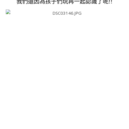
我們還因為孩子們玩再一起認識了呢!!