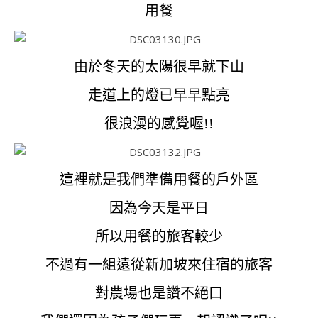
用餐
由於冬天的太陽很早就下山
走道上的燈已早早點亮
很浪漫的感覺喔!!
這裡就是我們準備用餐的戶外區
因為今天是平日
所以用餐的旅客較少
不過有一組遠從新加坡來住宿的旅客
對農場也是讚不絕口