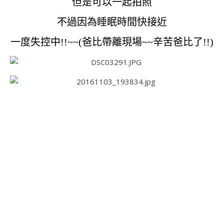
但是可以一起拍照
不過因為睡眠時間快接近
一度失控中!!~~(爸比帶離現場~~辛苦爸比了!!)