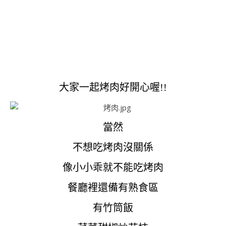
大家一起烤肉好開心喔!!
當然
不想吃烤肉沒關係
像小小乖就不能吃烤肉
餐廳裡還備有熟食區
有竹筒飯