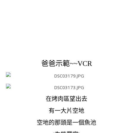
爸爸示範~~VCR
在烤肉區望出去
有一大片空地
空地的那頭是一個魚池