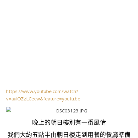
https://www.youtube.com/watch?
v=aulOZzLCecw&feature=youtu.be
晚上的朝日樓別有一番風情
我們大約五點半由朝日樓走到用餐的餐廳準備