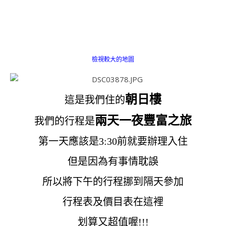
檢視較大的地圖
朝日樓
這是我們住的
兩天一夜豐富之旅
我們的行程是
第一天應該是3:30前就要辦理入住
但是因為有事情耽誤
所以將下午的行程挪到隔天參加
行程表及價目表在這裡
划算又超值喔!!!