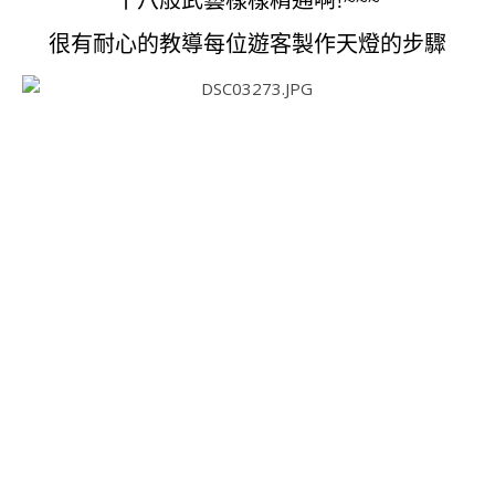
十八般武藝樣樣精通啊!~~~
很有耐心的教導每位遊客製作天燈的步驟