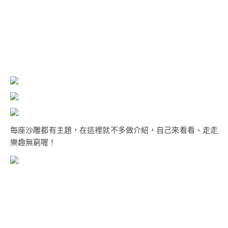
每座沙雕都有主題，在這裡就不多做介紹，自己來看看、走走
樂趣無窮喔！