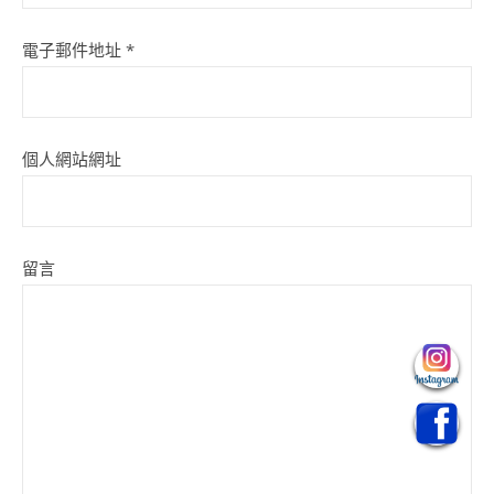
電子郵件地址
*
個人網站網址
留言