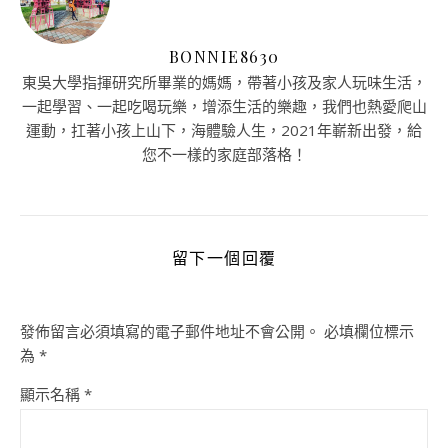
BONNIE8630
東吳大學指揮研究所畢業的媽媽，帶著小孩及家人玩味生活，
一起學習、一起吃喝玩樂，增添生活的樂趣，我們也熱愛爬山
運動，扛著小孩上山下，海體驗人生，2021年嶄新出發，給
您不一樣的家庭部落格！
留下一個回覆
發佈留言必須填寫的電子郵件地址不會公開。
必填欄位標示
為
*
顯示名稱
*