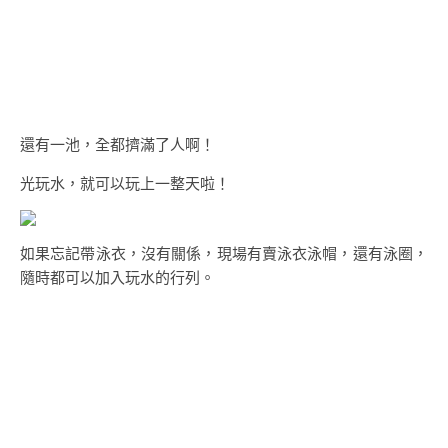
還有一池，全都擠滿了人啊！
光玩水，就可以玩上一整天啦！
如果忘記帶泳衣，沒有關係，現場有賣泳衣泳帽，還有泳圈，
隨時都可以加入玩水的行列。