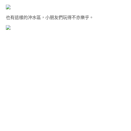
也有這樣的沖水區，小朋友們玩得不亦樂乎。