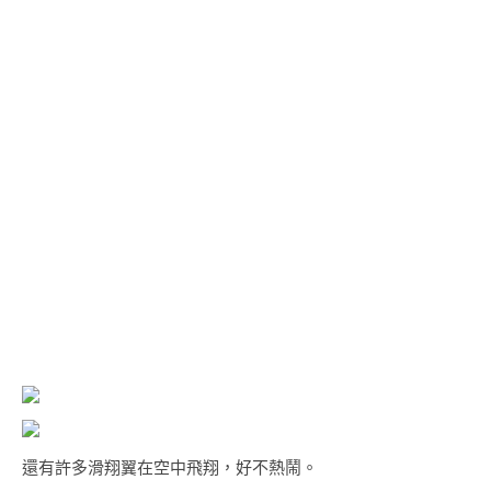
還有許多滑翔翼在空中飛翔，好不熱鬧。