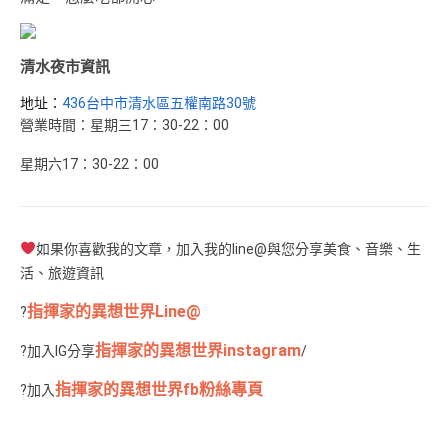
清水夜市資訊
地址：
436台中市清水區五權南路30號
營業時間：星期三17：30-22：00
星期六17：30-22：00
如果你喜歡我的文章，加入我的line@與您分享美食、音樂、生
活、旅遊資訊
指揮家的異想世界Line@
?
指揮家的異想世界instagram
?加入IG分享
/
指揮家的異想世界fb粉絲專頁
?加入