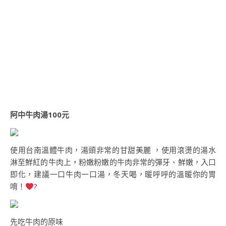
阿中牛肉湯100元
使用台南溫體牛肉，湯頭非常的甘甜美麗 ，使用滾燙的湯水
淋至鮮紅的牛肉上，粉嫩粉嫩的牛肉非常的彈牙、鮮嫩，入口
即化，建議一口牛肉一口湯，冬天喝，暖呼呼的溫暖你的胃
唷！
?
先吃牛肉的原味