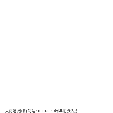
大雨過後剛好巧遇KIPLING30周年擺攤活動