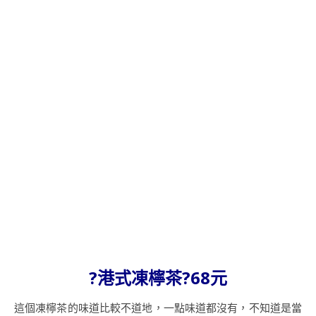
?港式凍檸茶?68元
這個凍檸茶的味道比較不道地，一點味道都沒有，不知道是當