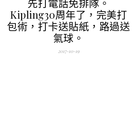
先打電話免排隊。
Kipling30周年了，完美打
包術，打卡送貼紙，路過送
氣球。
2017-10-19