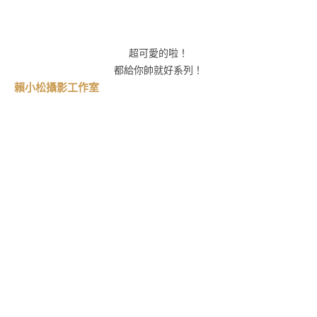
超可愛的啦！
都給你帥就好系列！
賴小松攝影工作室