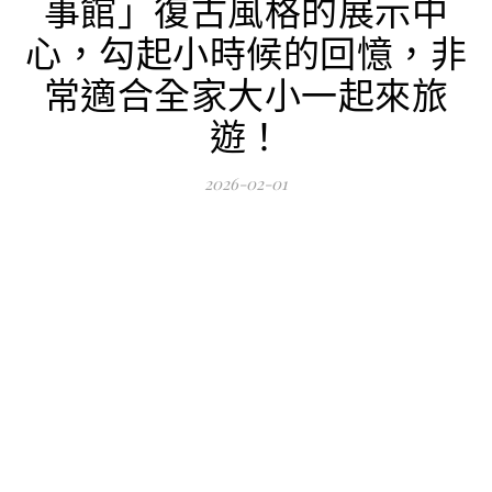
事館」復古風格的展示中
心，勾起小時候的回憶，非
常適合全家大小一起來旅
遊！
2026-02-01