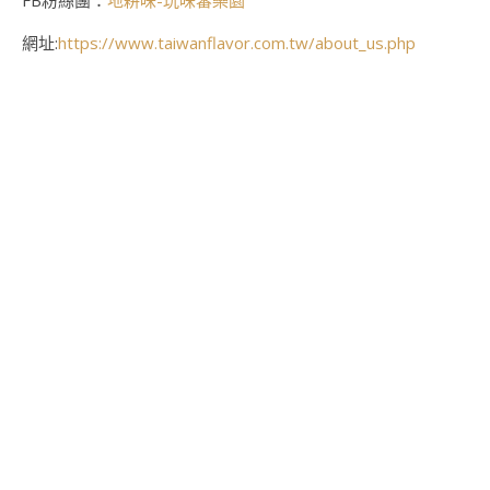
FB粉絲團：
地耕味-玩味蕃樂園
網址:
https://www.taiwanflavor.com.tw/about_us.php