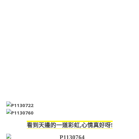
看到天邊的一道彩虹,心情真好呀!