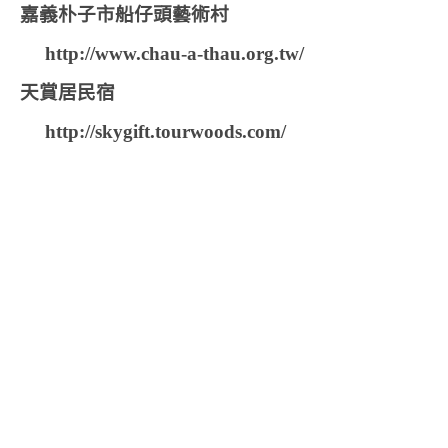
嘉義朴子市船仔頭藝術村
http://www.chau-a-thau.org.tw/
天賞居民宿
http://skygift.tourwoods.com/