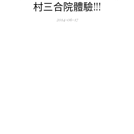
村三合院體驗!!!
2014-06-17