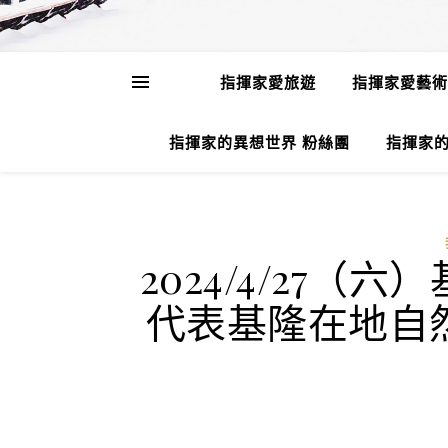
指揮家愛旅遊
指揮家愛藝術
指揮家的異想世界 粉絲團
指揮家的
2024/4/27
代表基隆在地自