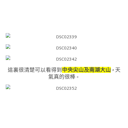
這裏很清楚可以看得到
中央尖山及南湖大山
天
，
氣真的很棒
。