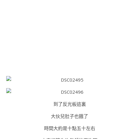
到了反光板這裏
大伙兒肚子也餓了
時間大約是十點五十左右