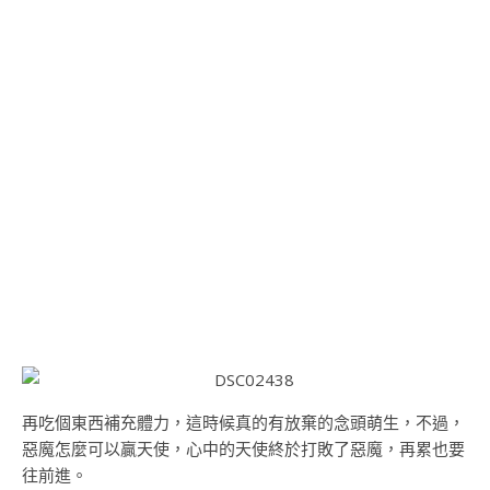
再吃個東西補充體力，這時候真的有放棄的念頭萌生，不過，
惡魔怎麼可以贏天使，心中的天使終於打敗了惡魔，再累也要
往前進。