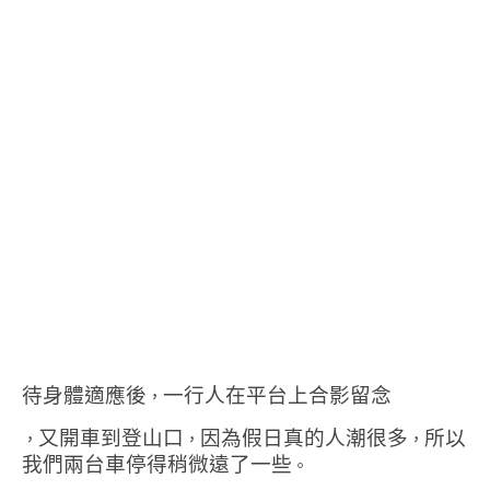
待身體適應後
一行人在平台上合影留念
，
又開車到登山口
因為假日真的人潮很多
所以
，
，
，
我們兩台車停得稍微遠了一些
。