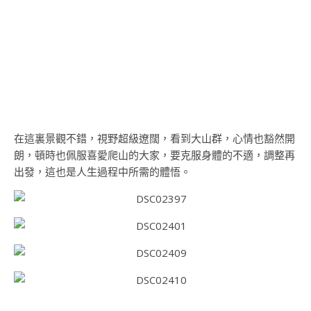
在這裏景觀不錯，視野超級遼闊，看到大山群，心情也豁然開
朗，頓時也佩服喜愛爬山的大家，要克服身體的不適，調整再
出發，這也是人生過程中所需的體悟。