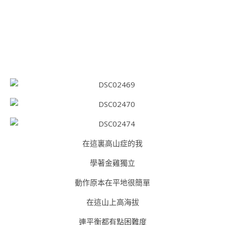
在這裏高山症的我
學著金雞獨立
動作原本在平地很簡單
在這山上高海拔
連平衡都有點困難度