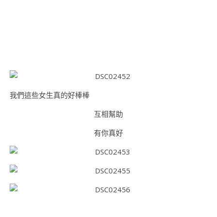
我們這些女生真的好棒棒
互相幫助
有你真好