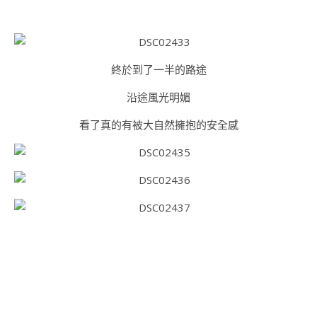
終於到了一半的路途
沿途風光明媚
看了真的有被大自然擁抱的安全感