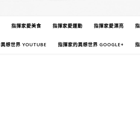
指揮家愛美食
指揮家愛運動
指揮家愛漂亮
指
異想世界 YOUTUBE
指揮家的異想世界 GOOGLE+
指