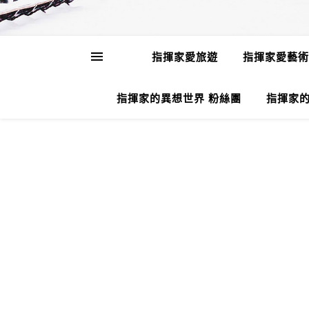
指揮家愛旅遊
指揮家愛藝術
指揮家的異想世界 粉絲團
指揮家的