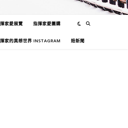
揮家愛展覽
指揮家愛團購
揮家的異想世界 INSTAGRAM
妞新聞