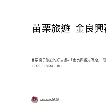
苗栗旅遊-金良
苗栗親子旅遊的好去處–「金良興觀光磚廠」 電話：（03
12:00 / 13:00–16:...
bonnie8630