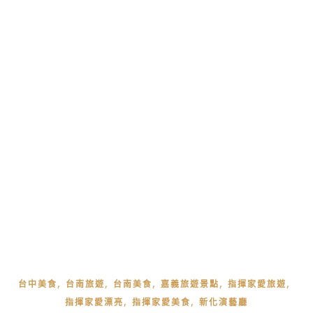
,
,
,
,
,
台中美食
台南旅遊
台南美食
嘉義旅遊景點
指揮家愛旅遊
,
,
指揮家愛漂亮
指揮家愛美食
新化演藝廳