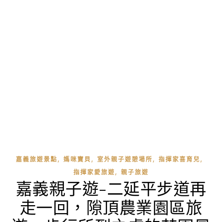
,
,
,
,
嘉義旅遊景點
媽咪寶貝
室外親子遊憩場所
指揮家喜育兒
,
指揮家愛旅遊
親子旅遊
嘉義親子遊-二延平步道再
走一回，隙頂農業園區旅