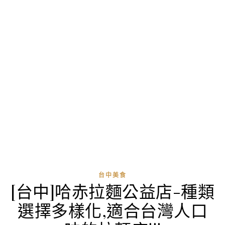
台中美食
[台中]哈赤拉麵公益店-種類
選擇多樣化,適合台灣人口