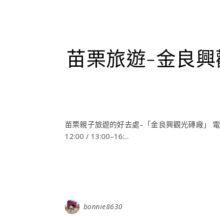
苗栗旅遊-金良
苗栗親子旅遊的好去處–「金良興觀光磚廠」 電話：（03
12:00 / 13:00–16:...
bonnie8630