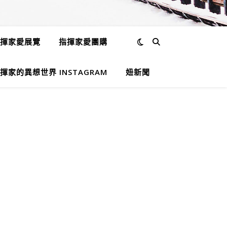
揮家愛展覽
指揮家愛團購
揮家的異想世界 INSTAGRAM
妞新聞