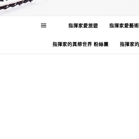
指揮家愛旅遊
指揮家愛藝術
指揮家的異想世界 粉絲團
指揮家的