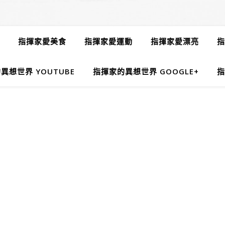
指揮家愛美食
指揮家愛運動
指揮家愛漂亮
指
異想世界 YOUTUBE
指揮家的異想世界 GOOGLE+
指