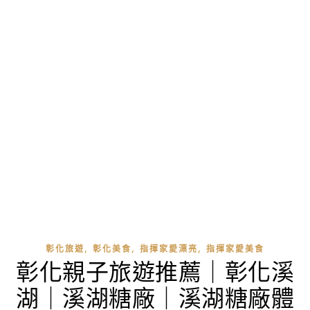
,
,
,
彰化旅遊
彰化美食
指揮家愛漂亮
指揮家愛美食
彰化親子旅遊推薦｜彰化溪
湖｜溪湖糖廠｜溪湖糖廠體