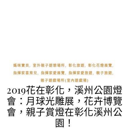
,
,
,
,
媽咪寶貝
室外親子遊憩場所
彰化旅遊
彰化花燈展覽
,
,
,
,
指揮家喜育兒
指揮家愛展覽
指揮家愛旅遊
親子旅遊
親子遊戲場所(室內遊戲場)
2019花在彰化，溪州公園燈
會：月球光雕展，花卉博覽
會，親子賞燈在彰化溪州公
園！