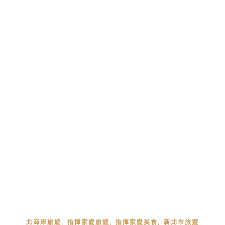
,
,
,
北海岸旅遊
指揮家愛旅遊
指揮家愛美食
新北市旅遊