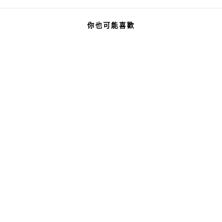
你也可能喜歡