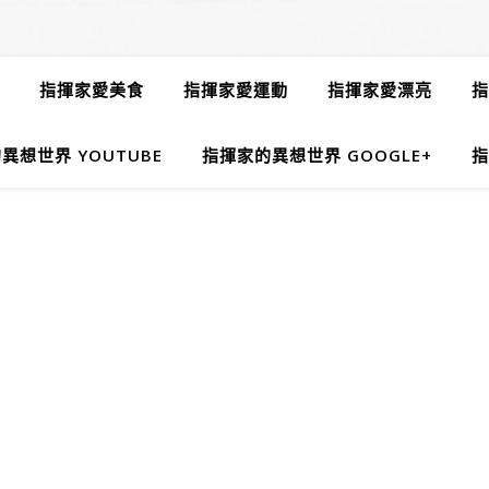
指揮家愛美食
指揮家愛運動
指揮家愛漂亮
指
異想世界 YOUTUBE
指揮家的異想世界 GOOGLE+
指