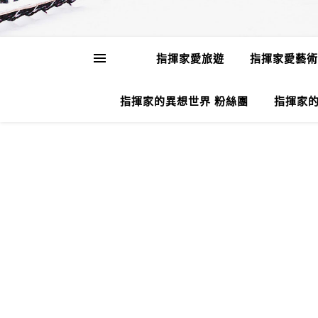
指揮家愛旅遊
指揮家愛藝術
指揮家的異想世界 粉絲團
指揮家的