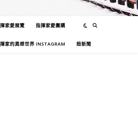
揮家愛展覽
指揮家愛團購
揮家的異想世界 INSTAGRAM
妞新聞