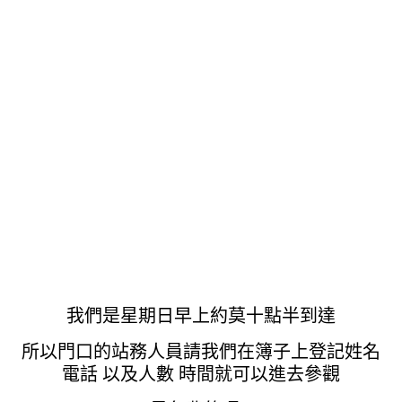
我們是星期日早上約莫十點半到達
所以門口的站務人員請我們在簿子上登記姓名
電話 以及人數 時間就可以進去參觀