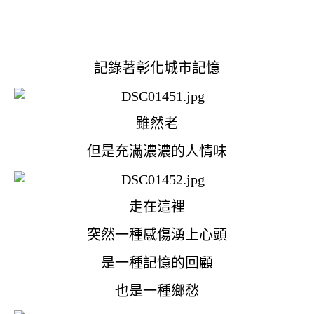
記錄著彰化城市記憶
雖然老
但是充滿濃濃的人情味
走在這裡
突然一種感傷湧上心頭
是一種記憶的回顧
也是一種鄉愁