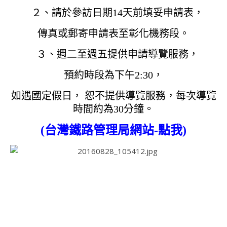
２、請於參訪日期14天前填妥申請表，
傳真或郵寄申請表至彰化機務段。
３、週二至週五提供申請導覽服務，
預約時段為下午2:30，
如遇國定假日， 恕不提供導覽服務，每次導覽
時間約為30分鐘。
(台灣鐵路管理局網站-點我)