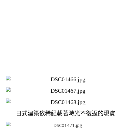
日式建築依稀紀載著時光不復返的現實