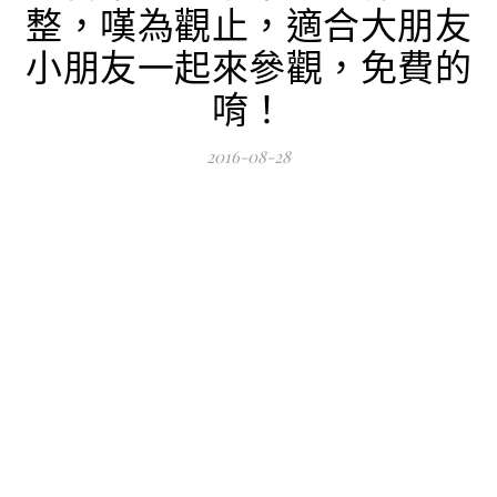
整，嘆為觀止，適合大朋友
小朋友一起來參觀，免費的
唷！
2016-08-28