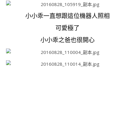
小小乖一直想跟這位機器人照相
可愛極了
小小乖之爸也很開心