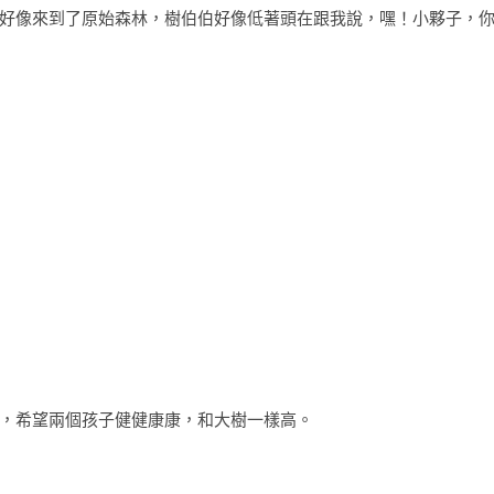
好像來到了原始森林，樹伯伯好像低著頭在跟我說，嘿！小夥子，你
，希望兩個孩子健健康康，和大樹一樣高。