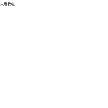
來看我啦!