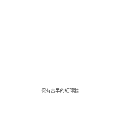
保有古早的紅磚牆