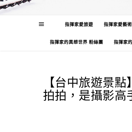
指揮家愛旅遊
指揮家愛藝術
指揮家的異想世界 粉絲團
指揮家的
【台中旅遊景點
拍拍，是攝影高