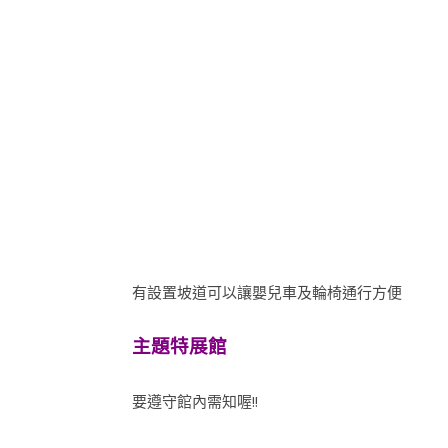
有設置坡道可以讓嬰兒車及輪椅通行方便
主題特展館
要遵守館內需知喔!!