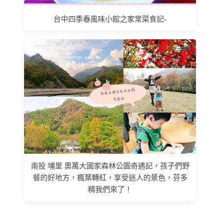
台中四季春風味小館之家常菜食記-
南投 埔里 奧萬大國家森林公園奇遇記，孩子們野
餐的好地方，楓葉轉紅，享受迷人的景色，芬多
精我們來了！