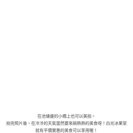
在池塘邊的小橋上也可以美拍。
拍完照片後，在冷冷的天氣當然要來碗熱熱的美食呀！白光冰果室
就有平價實惠的美食可以享用喔！