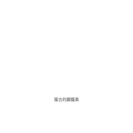
復古的朦朧美