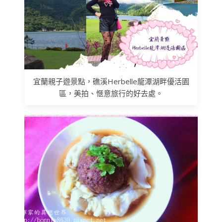
宜蘭親子遊景點，礁溪Herbelle龍潭湖畔優活園
區，美拍、愜意旅行的好去處。