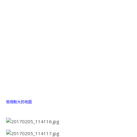
檢視較大的地圖