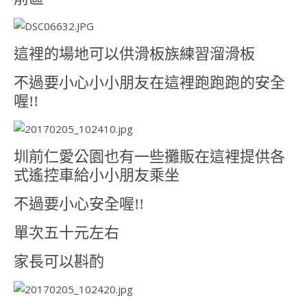
這裡的場地可以供滑板族練習溜滑板
不過要小心小小朋友在這裡跑跑跑的安全
喔!!
圳前仁愛公園也有一些攤販在這裡提供各
式遙控車給小小朋友乘坐
不過要小心安全喔!!
單次五十元左右
家長可以斟酌