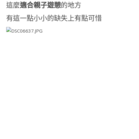
這麼
適合親子遊憩
的地方
有這一點小小的缺失上有點可惜