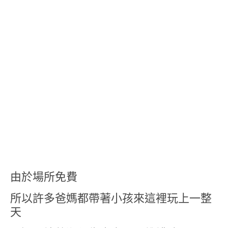
由於場所免費
所以許多爸媽都帶著小孩來這裡玩上一整
天