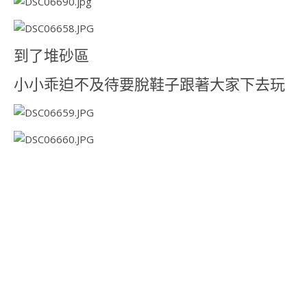
到了堆砂區
小小乖迫不及待要脫鞋子跟著大家下去玩