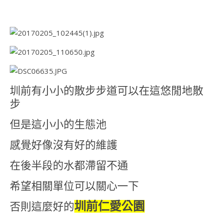
圳前有小小的散步步道可以在這悠閒地散
步
但是這小小的生態池
感覺好像沒有好的維護
在後半段的水都滯留不通
希望相關單位可以關心一下
圳前仁愛公園
否則這麼好的