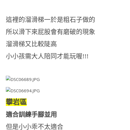
這裡的溜滑梯一於是粗石子做的
所以滑下來屁股會有磨破的現象
溜滑梯又比較陡高
小小孩需大人陪同才能玩喔!!!
攀岩區
適合訓練手腳並用
但是小小乖不太適合