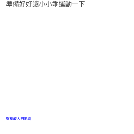
準備好好讓小小乖運動一下
檢視較大的地圖
圳