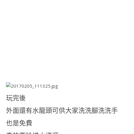
玩完後
外面還有水龍頭可供大家洗洗腳洗洗手
也是免費