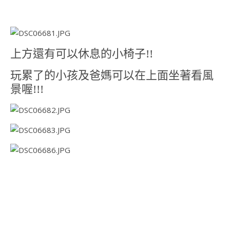
上方還有可以休息的小椅子!!
玩累了的小孩及爸媽可以在上面坐著看風
景喔!!!