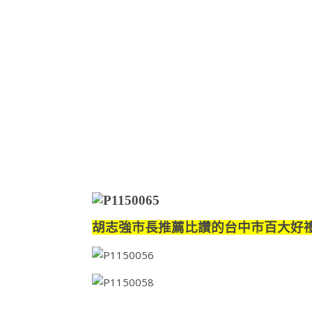
胡志強市長推薦比讚的台中市百大好