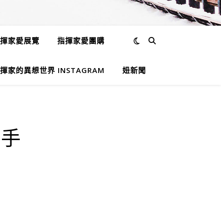
揮家愛展覽
指揮家愛團購
揮家的異想世界 INSTAGRAM
妞新聞
伴手