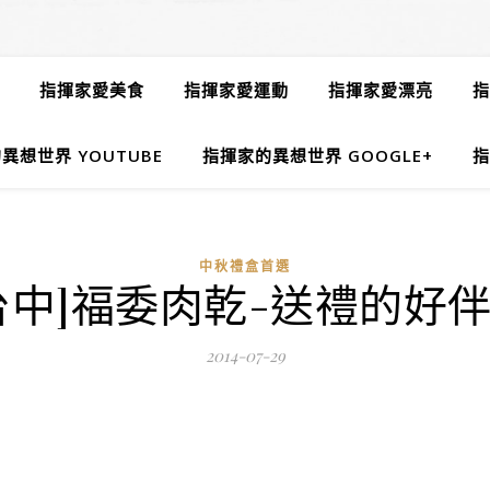
指揮家愛美食
指揮家愛運動
指揮家愛漂亮
指
異想世界 YOUTUBE
指揮家的異想世界 GOOGLE+
指
中秋禮盒首選
台中]福委肉乾-送禮的好
2014-07-29