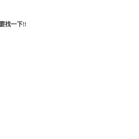
要找一下!!