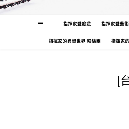
指揮家愛旅遊
指揮家愛藝術
指揮家的異想世界 粉絲團
指揮家的
[