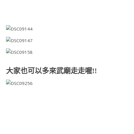
大家也可以多來武廟走走喔!!