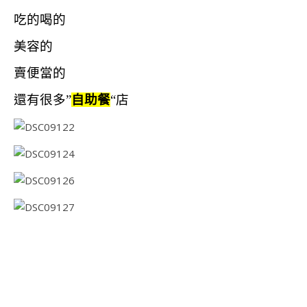
吃的喝的
美容的
賣便當的
還有很多”
自助餐
“店