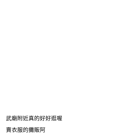
武廟附近真的好好逛喔
賣衣服的攤販阿