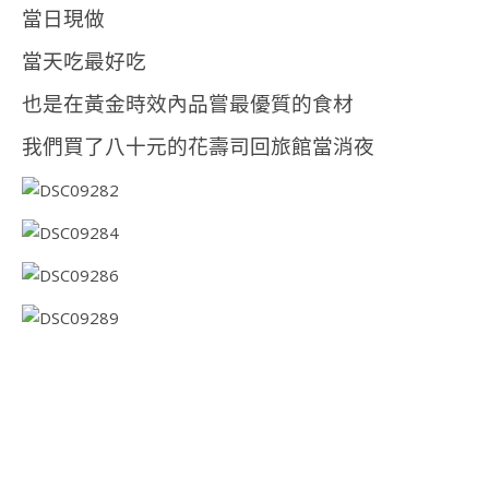
當日現做
當天吃最好吃
也是在黃金時效內品嘗最優質的食材
我們買了八十元的花壽司回旅館當消夜