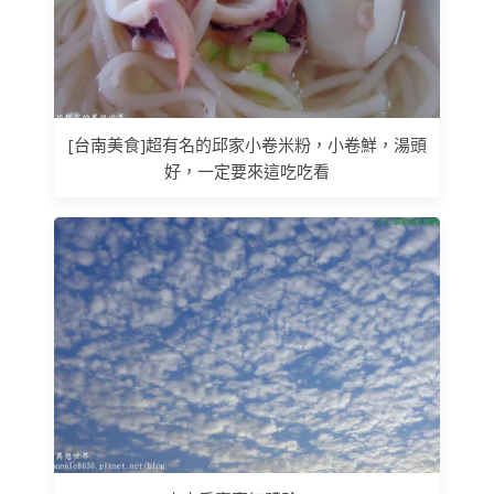
[台南美食]超有名的邱家小卷米粉，小卷鮮，湯頭
好，一定要來這吃吃看