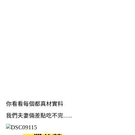
你看看每個都真材實料
我們夫妻倆差點吃不完…..