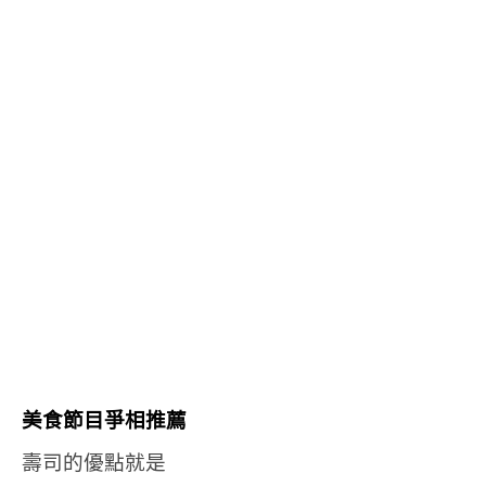
美食節目爭相推薦
壽司的優點就是