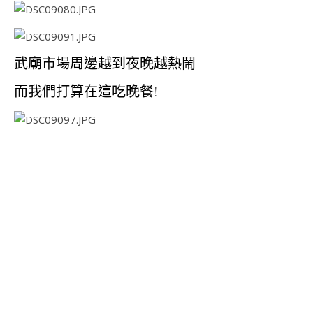
武廟市場周邊越到夜晚越熱鬧
而我們打算在這吃晚餐!