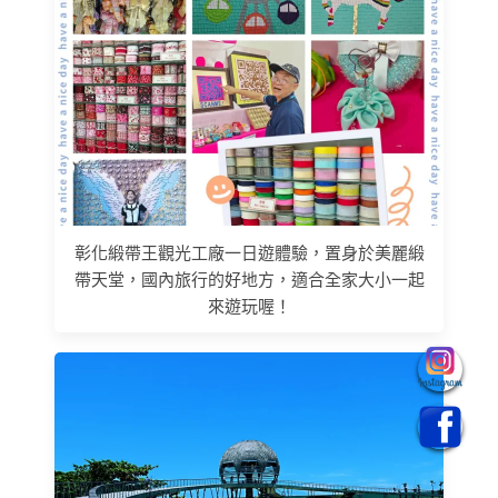
彰化緞帶王觀光工廠一日遊體驗，置身於美麗緞
帶天堂，國內旅行的好地方，適合全家大小一起
來遊玩喔！