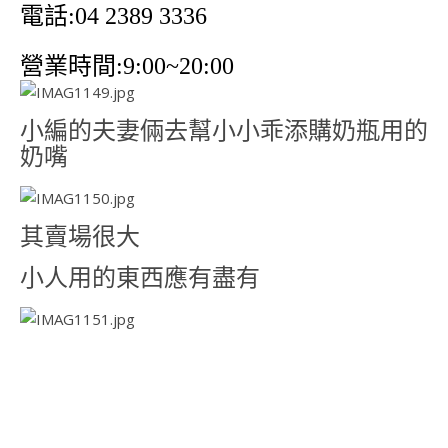
電話:04 2389 3336
營業時間:9:00~20:00
小編的夫妻倆去幫小小乖添購奶瓶用的
奶嘴
其賣場很大
小人用的東西應有盡有