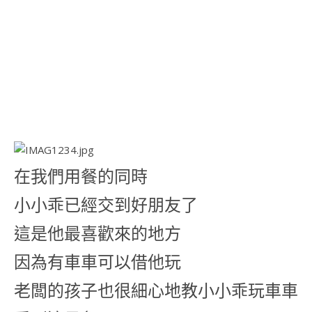
在我們用餐的同時
小小乖已經交到好朋友了
這是他最喜歡來的地方
因為有車車可以借他玩
老闆的孩子也很細心地教小小乖玩車車