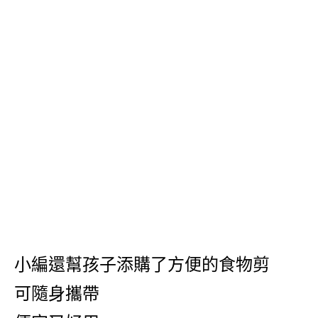
小編還幫孩子添購了方便的食物剪
可隨身攜帶