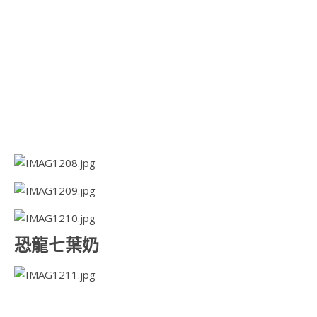
恐龍七葉奶