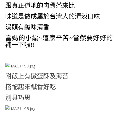
跟真正道地的肉骨茶來比
味道是做成屬於台灣人的清淡口味
湯頭有鹹味清香
當媽的小編~這麼辛苦~當然要好好的
補一下啦!!
附飯上有撒蛋酥及海苔
搭配起來鹹香好吃
別具巧思