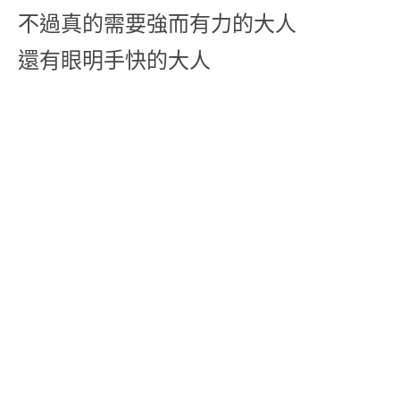
不過真的需要強而有力的大人
還有眼明手快的大人