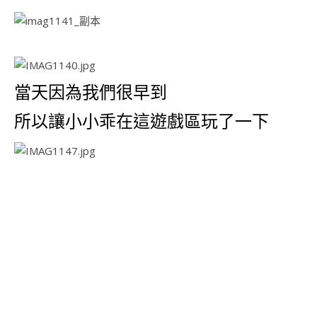
當天因為我們很早到
所以讓小小乖在這遊戲區玩了一下