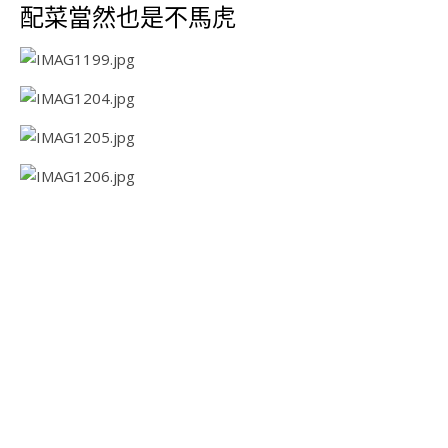
配菜當然也是不馬虎