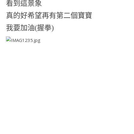
看到這景象
真的好希望再有第二個寶寶
我要加油(握拳)