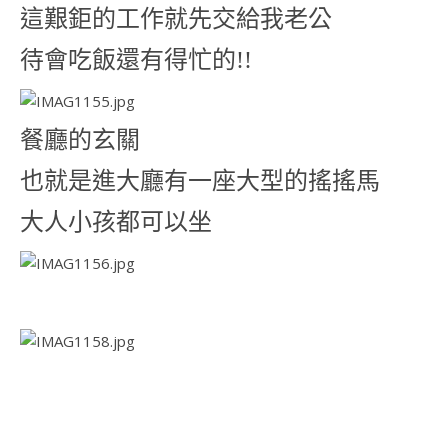
這艱鉅的工作就先交給我老公
待會吃飯還有得忙的!!
餐廳的玄關
也就是進大廳有一座大型的搖搖馬
大人小孩都可以坐