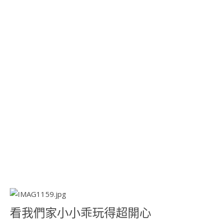
看我們家小小乖玩得超開心