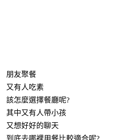
朋友聚餐
又有人吃素
該怎麼選擇餐廳呢?
其中又有人帶小孩
又想好好的聊天
到底去哪裡用餐比較適合呢?