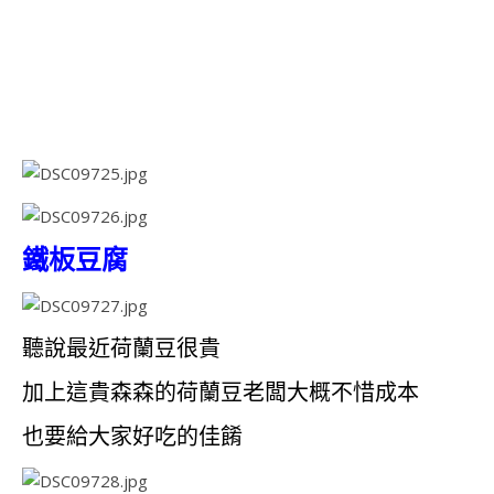
鐵板豆腐
聽說最近荷蘭豆很貴
加上這貴森森的荷蘭豆老闆大概不惜成本
也要給大家好吃的佳餚