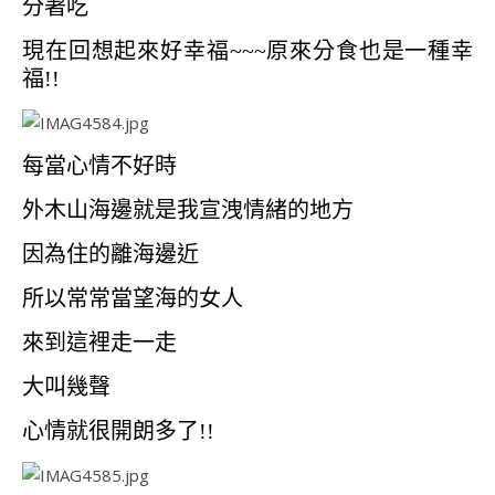
分著吃
現在回想起來好幸福~~~原來分食也是一種幸
福!!
每當心情不好時
外木山海邊就是我宣洩情緒的地方
因為住的離海邊近
所以常常當望海的女人
來到這裡走一走
大叫幾聲
心情就很開朗多了!!