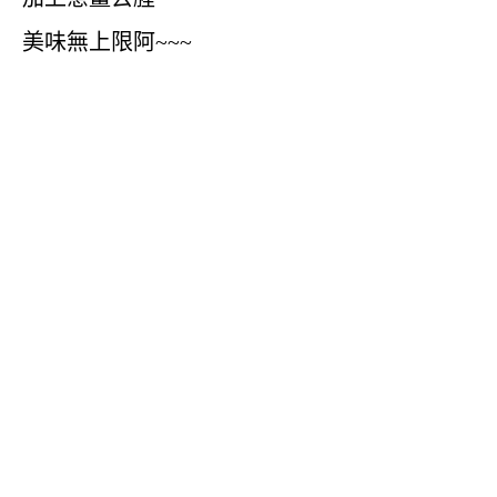
美味無上限阿~~~