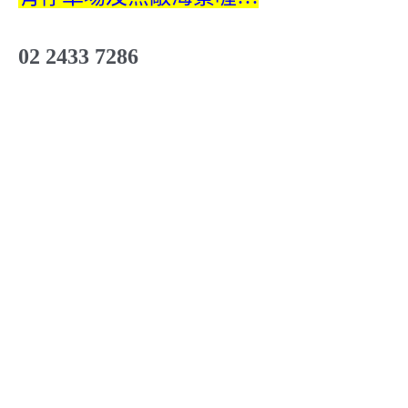
02 2433 7286