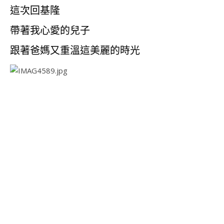
這次回基隆
帶著我心愛的兒子
跟著爸媽又重溫這美麗的時光