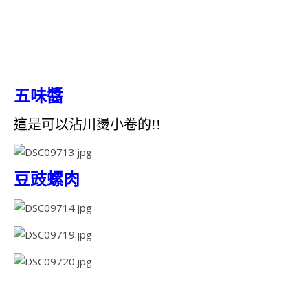
五味醬
這是可以沾川燙小卷的!!
豆豉螺肉