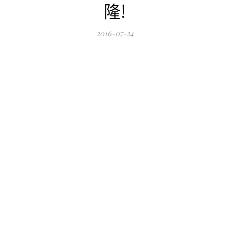
隆!
2016-07-24