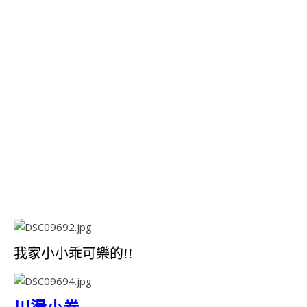
我家小小乖可樂的!!