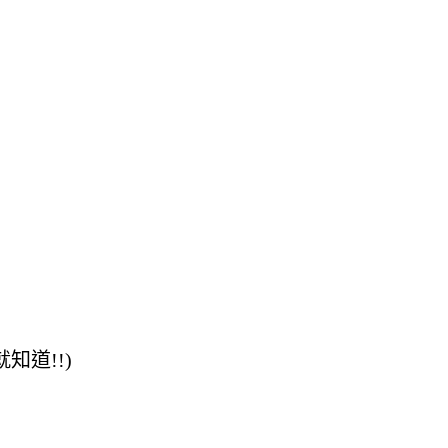
知道!!)