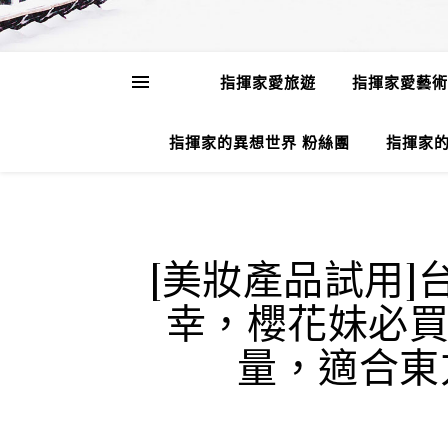
指揮家愛旅遊
指揮家愛藝術
指揮家的異想世界 粉絲團
指揮家的
[美妝產品試用]
幸，櫻花妹必
量，適合東