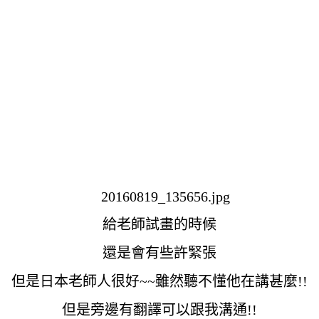
給老師試畫的時候
還是會有些許緊張
但是日本老師人很好~~雖然聽不懂他在講甚麼!!
但是旁邊有翻譯可以跟我溝通!!