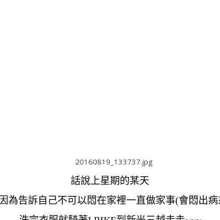
話說上星期的某天
因為告訴自己不可以悶在家裡一直做家事(會悶出病