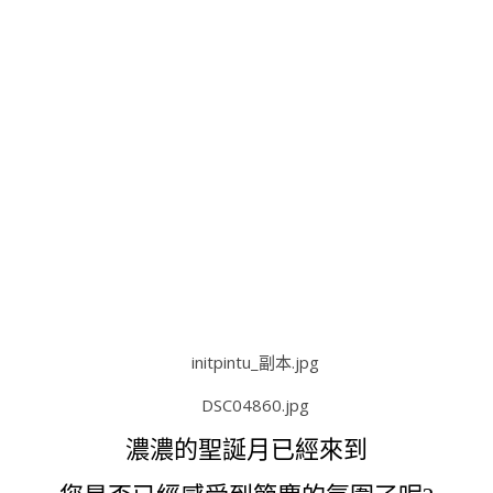
濃濃的聖誕月已經來到