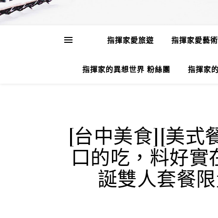
指揮家愛旅遊
指揮家愛藝術
指揮家的異想世界 粉絲團
指揮家的
[台中美食][美
口的吃，料好實
誕雙人套餐限