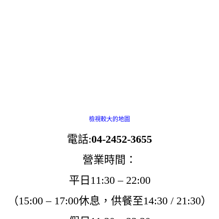
檢視較大的地圖
電話:
04-2452-3655
營業時間：
平日11:30 – 22:00
（15:00 – 17:00休息，供餐至14:30 / 21:30）