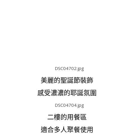
美麗的聖誕節裝飾
感受濃濃的耶誕氛圍
二樓的用餐區
適合多人聚餐使用