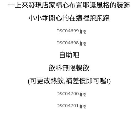
一上來發現店家精心布置耶誕風格的裝飾
小小乖開心的在這裡跑跑跑
自助吧
飲料無限暢飲
(可更改熱飲,補差價即可喔!)