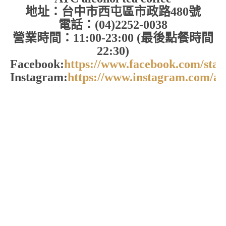
地址：台中市西屯區市政路480號
電話：(04)2252-0038
營業時間：11:00-23:00 (最後點餐時間
22:30)
Facebook:
https://www.facebook.com/stay
Instagram:
https://www.instagram.com/at