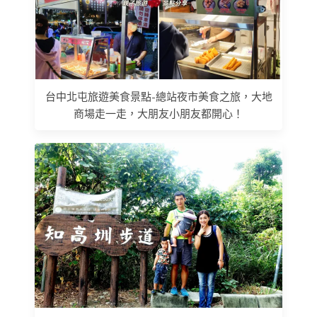
台中北屯旅遊美食景點-總站夜市美食之旅，大地
商場走一走，大朋友小朋友都開心！