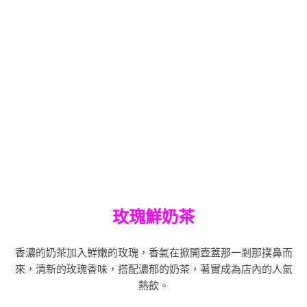
玫瑰鮮奶茶
香濃的奶茶加入鮮嫩的玫瑰，香氣在掀開壺蓋那一剎那撲鼻而
來，清新的玫瑰香味，搭配濃郁的奶茶，著實成為店內的人氣
熱飲。