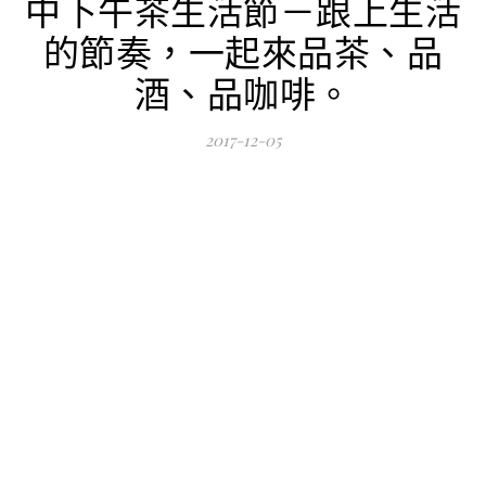
中下午茶生活節－跟上生活
的節奏，一起來品茶、品
酒、品咖啡。
2017-12-05