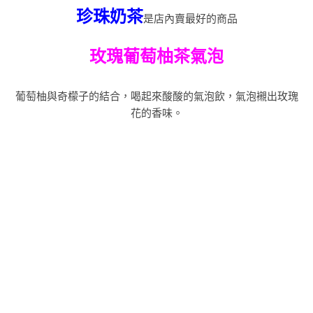
珍珠奶茶
是店內賣最好的商品
玫瑰葡萄柚茶氣泡
葡萄柚與奇檬子的結合，喝起來酸酸的氣泡飲，氣泡襯出玫瑰
花的香味。