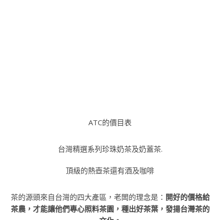
ATC的價目表
台灣精選系列珍珠奶茶及奶蓋茶.
頂級的熱壺茶還有酒及咖啡
茶的源頭來自台灣的四大產區，老闆的理念是：
開好的價格給
茶農，才能讓他們專心照料茶園，種出好茶葉，發揚台灣茶的