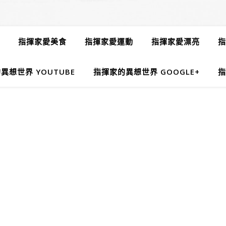
指揮家愛美食
指揮家愛運動
指揮家愛漂亮
指
異想世界 YOUTUBE
指揮家的異想世界 GOOGLE+
指