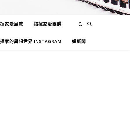
揮家愛展覽
指揮家愛團購
揮家的異想世界 INSTAGRAM
妞新聞