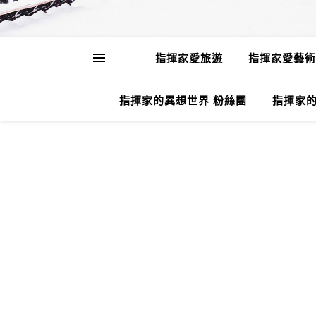
指揮家愛旅遊
指揮家愛藝術
指揮家的異想世界 粉絲團
指揮家的