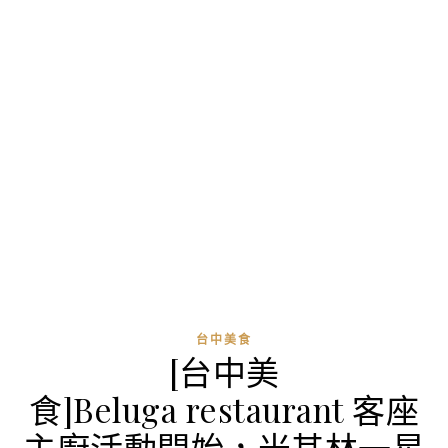
台中美食
[台中美
食]Beluga‬ restaurant 客座
主廚活動開始，米其林一星